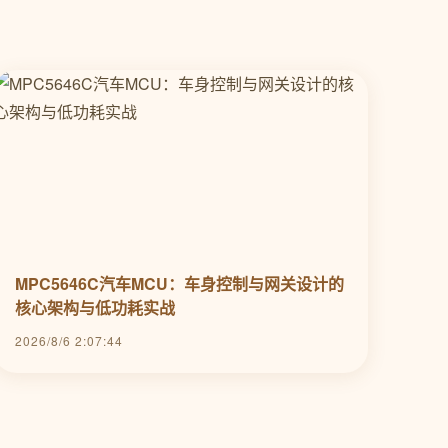
MPC5646C汽车MCU：车身控制与网关设计的
核心架构与低功耗实战
2026/8/6 2:07:44