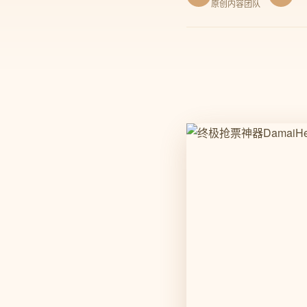
原创内容团队