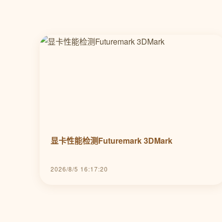
显卡性能检测Futuremark 3DMark
2026/8/5 16:17:20