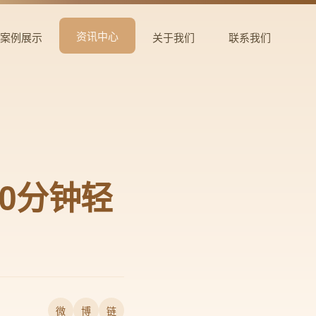
资讯中心
案例展示
关于我们
联系我们
10分钟轻
微
博
链