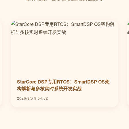
StarCore DSP专用RTOS：SmartDSP OS架
构解析与多核实时系统开发实战
2026/8/5 9:54:52