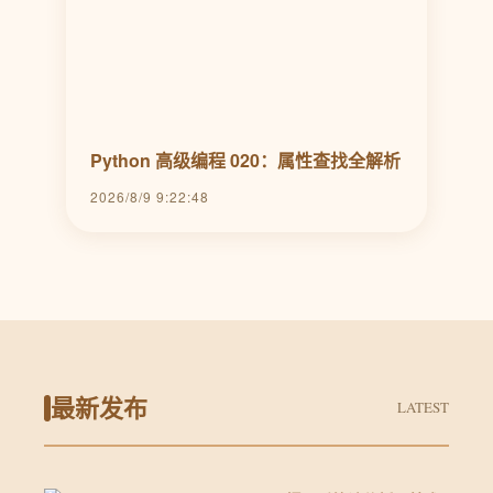
Python 高级编程 020：属性查找全解析
2026/8/9 9:22:48
最新发布
LATEST