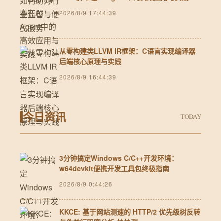
2026/8/9 17:44:39
从零构建类LLVM IR框架：C语言实现编译器
后端核心原理与实践
2026/8/9 16:44:39
今日资讯
TODAY
3分钟搞定Windows C/C++开发环境：
w64devkit便携开发工具包终极指南
2026/8/9 0:44:26
KKCE: 基于网站测速的 HTTP/2 优先级树反转