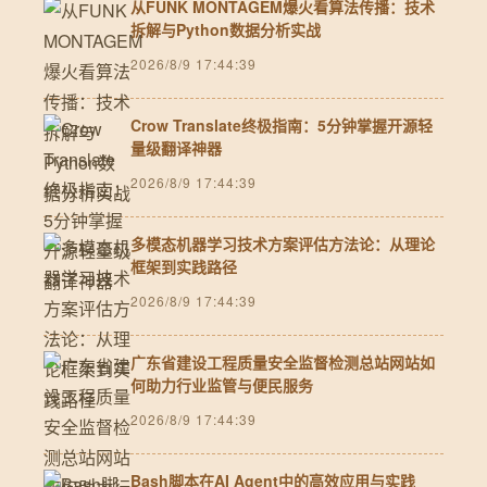
从FUNK MONTAGEM爆火看算法传播：技术
拆解与Python数据分析实战
2026/8/9 17:44:39
Crow Translate终极指南：5分钟掌握开源轻
量级翻译神器
2026/8/9 17:44:39
多模态机器学习技术方案评估方法论：从理论
框架到实践路径
2026/8/9 17:44:39
广东省建设工程质量安全监督检测总站网站如
何助力行业监管与便民服务
2026/8/9 17:44:39
Bash脚本在AI Agent中的高效应用与实践