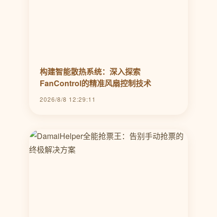
构建智能散热系统：深入探索
FanControl的精准风扇控制技术
2026/8/8 12:29:11