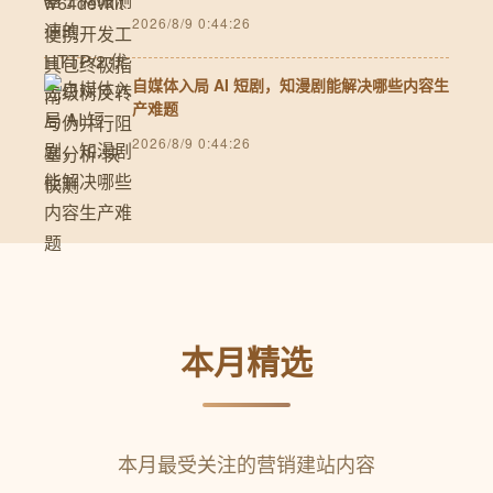
2026/8/9 0:44:26
自媒体入局 AI 短剧，知漫剧能解决哪些内容生
产难题
2026/8/9 0:44:26
本月精选
本月最受关注的营销建站内容