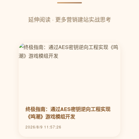
延伸阅读 · 更多营销建站实战思考
终极指南：通过AES密钥逆向工程实现
《鸣潮》游戏模组开发
2026/8/9 11:57:26