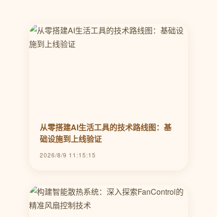
从零搭建AI生活工具的技术路线图：基
础设施到上线验证
2026/8/9 11:15:15