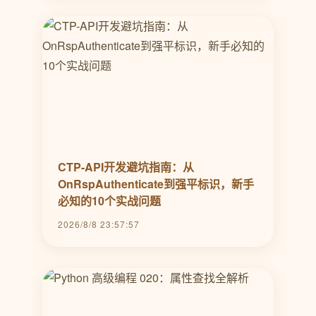
CTP-API开发避坑指南：从
OnRspAuthenticate到强平标识，新手
必知的10个实战问题
2026/8/8 23:57:57