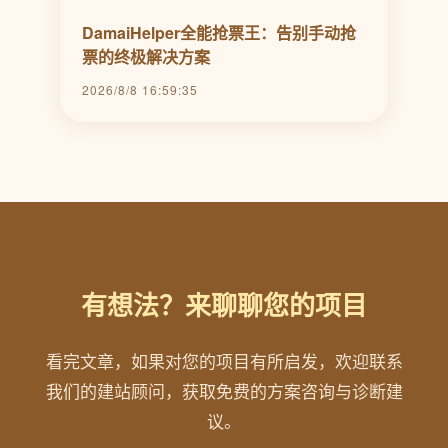
DamaiHelper全能抢票王：告别手动抢
票的终极解决方案
2026/8/8 16:59:35
有想法？来聊聊您的项目
看完文章，如果对您的项目有所启发，欢迎联系
我们的建站顾问，获取免费的方案咨询与诊断建
议。