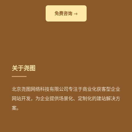
免费咨询 →
关于尧图
北京尧图网络科技有限公司专注于商业化获客型企业
网站开发，为企业提供场景化、定制化的建站解决方
案。