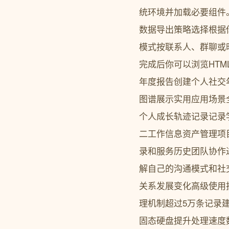
统环境并加载必要组件
数据导出策略选择根据
模式按联系人、群聊或
完成后你可以浏览HTM
年度报告创建个人社交年
图谱展示实用应用场景
个人成长轨迹记录记录
二工作信息资产管理项
录和服务历史团队协作
解自己的沟通模式和社
关系发展变化高级使用
理机制超过5万条记录
固态硬盘提升处理速度