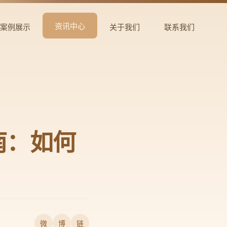
资讯中心
案例展示
关于我们
联系我们
南：如何
微
博
链