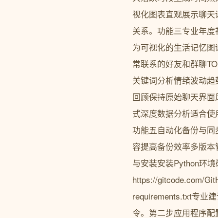
视化图表直观展示聊天
关系。功能三专业年度
为可视化的生活记忆图
常联系的好友和群聊T
关键词分析情绪波动趋
回顾保持原始聊天界面
式深度数据分析适合使
功能五自动化备份与同
容提高备份效率多版本
与安装安装Python环境
https://gitcode.co
requirements.
令。第二步应用程序配置与