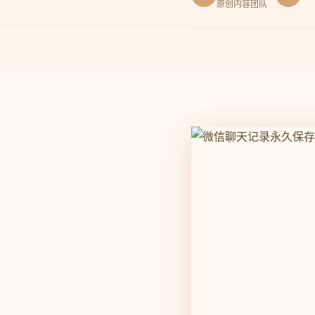
原创内容团队