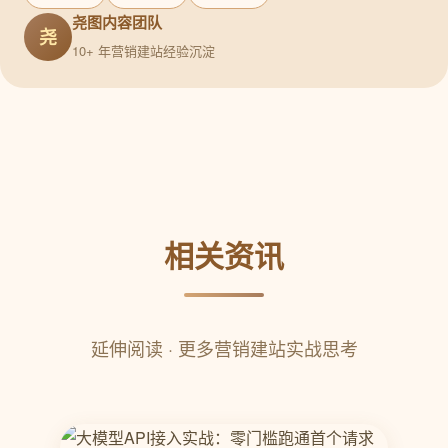
尧图内容团队
尧
10+ 年营销建站经验沉淀
相关资讯
延伸阅读 · 更多营销建站实战思考