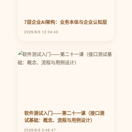
7层企业AI架构：业务本体与企业认知层
2026/8/6 12:34:43
软件测试入门——第二十一课（接口测
试基础：概念、流程与用例设计）
2026/8/6 3:46:47