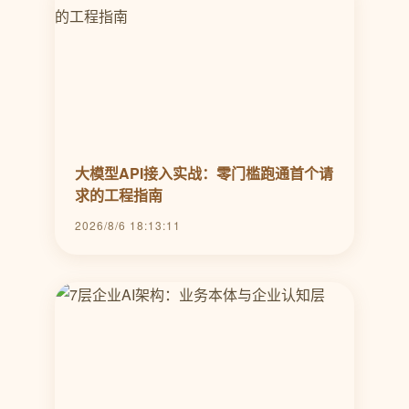
大模型API接入实战：零门槛跑通首个请
求的工程指南
2026/8/6 18:13:11