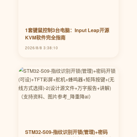
1套键鼠控制3台电脑：Input Leap开源
KVM软件完全指南
2026/8/8 3:38:10
STM32-S09-指纹识别开锁(管理)+密码