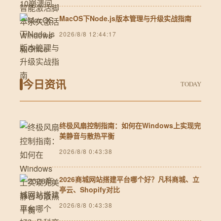
MacOS下Node.js版本管理与升级实战指南
2026/8/8 12:44:17
今日资讯
TODAY
终极风扇控制指南：如何在Windows上实现完
美静音与散热平衡
2026/8/8 0:43:38
2026商城网站搭建平台哪个好？凡科商城、立
亭云、Shopify对比
2026/8/8 0:43:38