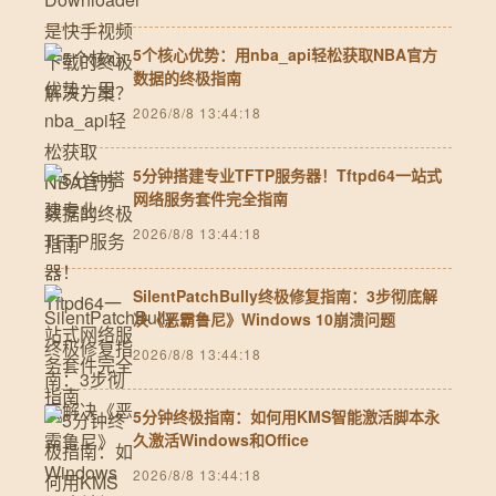
5个核心优势：用nba_api轻松获取NBA官方
数据的终极指南
2026/8/8 13:44:18
5分钟搭建专业TFTP服务器！Tftpd64一站式
网络服务套件完全指南
2026/8/8 13:44:18
SilentPatchBully终极修复指南：3步彻底解
决《恶霸鲁尼》Windows 10崩溃问题
2026/8/8 13:44:18
5分钟终极指南：如何用KMS智能激活脚本永
久激活Windows和Office
2026/8/8 13:44:18