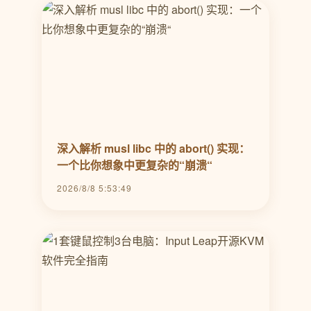
深入解析 musl libc 中的 abort() 实现：
一个比你想象中更复杂的“崩溃“
2026/8/8 5:53:49