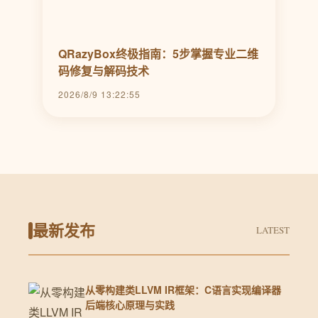
QRazyBox终极指南：5步掌握专业二维
码修复与解码技术
2026/8/9 13:22:55
最新发布
LATEST
从零构建类LLVM IR框架：C语言实现编译器
后端核心原理与实践