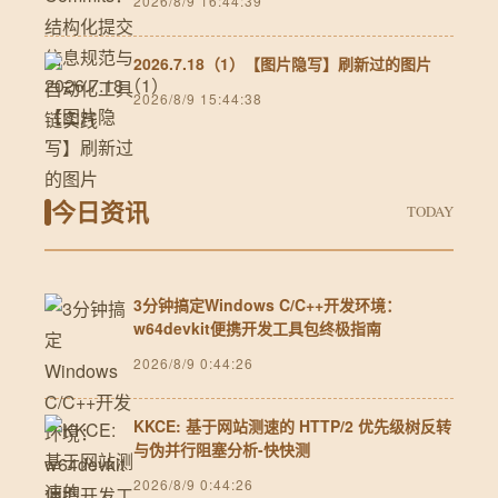
2026/8/9 16:44:39
2026.7.18（1）【图片隐写】刷新过的图片
2026/8/9 15:44:38
今日资讯
TODAY
3分钟搞定Windows C/C++开发环境：
w64devkit便携开发工具包终极指南
2026/8/9 0:44:26
KKCE: 基于网站测速的 HTTP/2 优先级树反转
与伪并行阻塞分析-快快测
2026/8/9 0:44:26