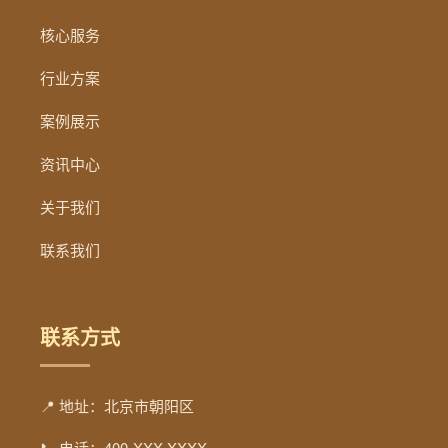
核心服务
行业方案
案例展示
资讯中心
关于我们
联系我们
联系方式
📍 地址：北京市朝阳区
📞 电话：400-XXX-XXXX