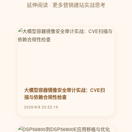
延伸阅读 · 更多营销建站实战思考
大模型容器镜像安全审计实战：CVE扫
描与依赖合规性检查
2026/8/8 20:22:16