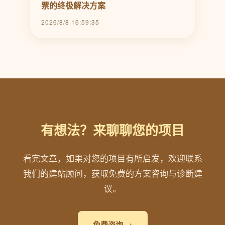
票的终极解决方案
2026/8/8 16:59:35
有想法？来聊聊您的项目
看完文章，如果对您的项目有所启发，欢迎联系
我们的建站顾问，获取免费的方案咨询与诊断建
议。
免费咨询 →