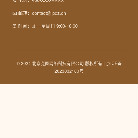
📧 邮箱：contact@lpqz.cn
⏰ 时间：周一至周日 9:00-18:00
© 2024 北京尧图网络科技有限公司 版权所有 |
京ICP备
2023032180号