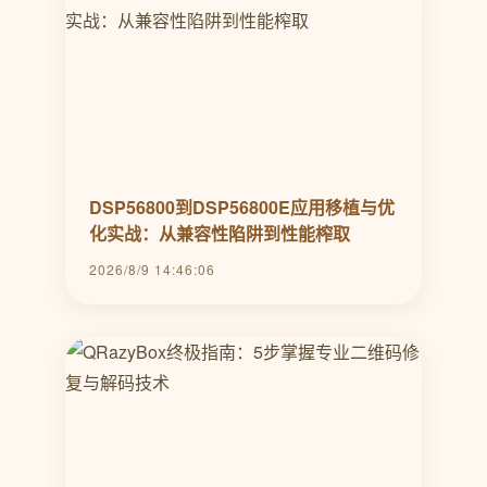
DSP56800到DSP56800E应用移植与优
化实战：从兼容性陷阱到性能榨取
2026/8/9 14:46:06