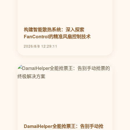
构建智能散热系统：深入探索
FanControl的精准风扇控制技术
2026/8/8 12:29:11
DamaiHelper全能抢票王：告别手动抢