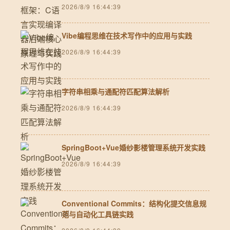
2026/8/9 16:44:39
Vibe编程思维在技术写作中的应用与实践
2026/8/9 16:44:39
字符串相乘与通配符匹配算法解析
2026/8/9 16:44:39
SpringBoot+Vue婚纱影楼管理系统开发实践
2026/8/9 16:44:39
Conventional Commits：结构化提交信息规
范与自动化工具链实践