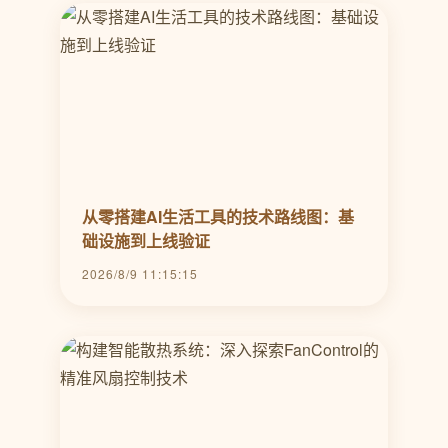
从零搭建AI生活工具的技术路线图：基
础设施到上线验证
2026/8/9 11:15:15