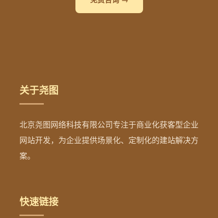
关于尧图
北京尧图网络科技有限公司专注于商业化获客型企业
网站开发，为企业提供场景化、定制化的建站解决方
案。
快速链接