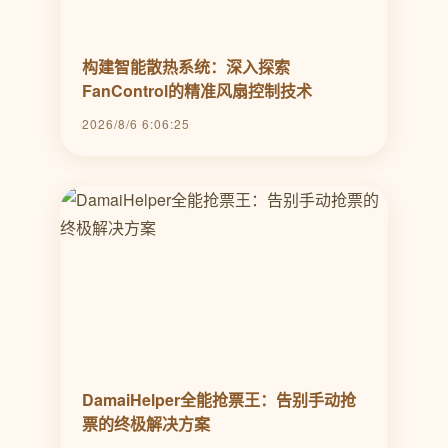
构建智能散热系统：深入探索
FanControl的精准风扇控制技术
2026/8/6 6:06:25
DamaiHelper全能抢票王：告别手动抢
票的终极解决方案