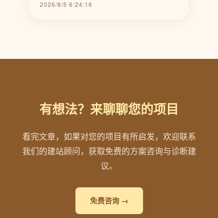
2026/8/5 6:24:16
有想法？来聊聊您的项目
看完文章，如果对您的项目有所启发，欢迎联系
我们的建站顾问，获取免费的方案咨询与诊断建
议。
免费咨询 →