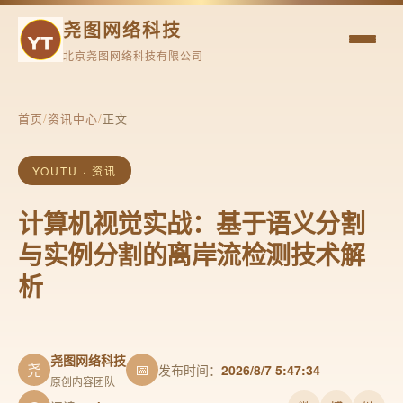
尧图网络科技
北京尧图网络科技有限公司
首页
/
资讯中心
/
正文
YOUTU · 资讯
计算机视觉实战：基于语义分割
与实例分割的离岸流检测技术解
析
尧图网络科技
尧
📅
发布时间：
2026/8/7 5:47:34
原创内容团队