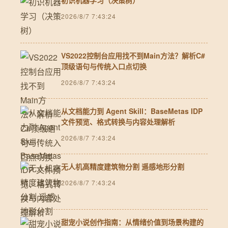
初识机器学习（决策树）
2026/8/7 7:43:24
VS2022控制台应用找不到Main方法？解析C#
顶级语句与传统入口点切换
2026/8/7 7:43:24
从文档能力到 Agent Skill：BaseMetas IDP
文件预览、格式转换与内容处理解析
2026/8/7 7:43:24
无人机高精度建筑物分割 遥感地形分割
2026/8/7 7:43:24
甜宠小说创作指南：从情绪价值到场景构建的