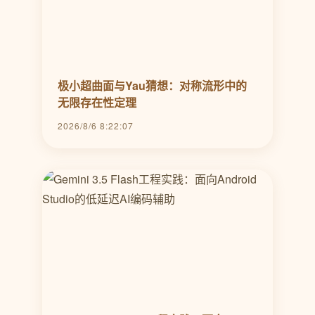
极小超曲面与Yau猜想：对称流形中的
无限存在性定理
2026/8/6 8:22:07