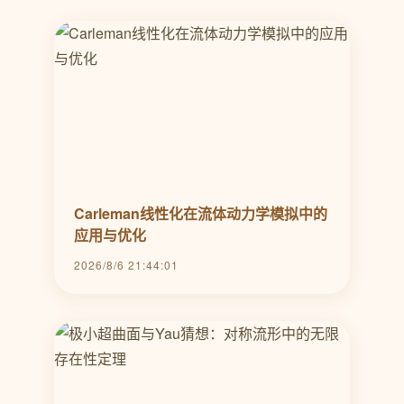
Carleman线性化在流体动力学模拟中的
应用与优化
2026/8/6 21:44:01