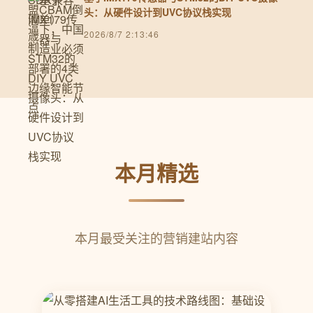
头：从硬件设计到UVC协议栈实现
2026/8/7 2:13:46
本月精选
本月最受关注的营销建站内容