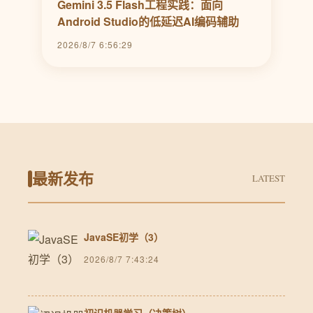
Gemini 3.5 Flash工程实践：面向
Android Studio的低延迟AI编码辅助
2026/8/7 6:56:29
最新发布
LATEST
JavaSE初学（3）
2026/8/7 7:43:24