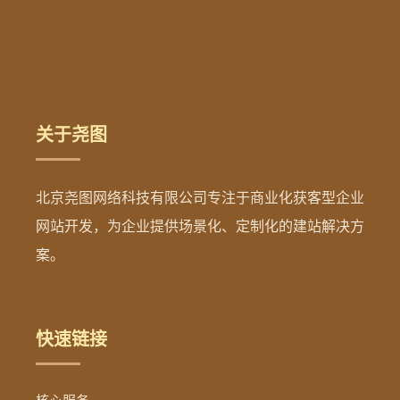
关于尧图
北京尧图网络科技有限公司专注于商业化获客型企业
网站开发，为企业提供场景化、定制化的建站解决方
案。
快速链接
核心服务