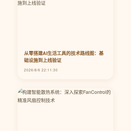
从零搭建AI生活工具的技术路线图：基
础设施到上线验证
2026/8/6 22:11:30