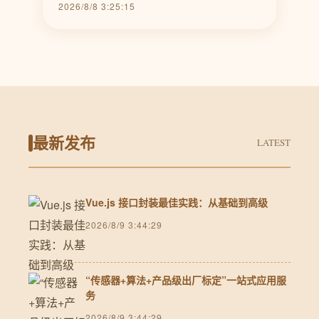
2026/8/8 3:25:15
最新发布
LATEST
Vue.js 接口封装最佳实践：从基础到高级
2026/8/9 3:44:29
“传感器+算法+产品级出厂标定”一站式应用服
务
2026/8/9 3:44:29