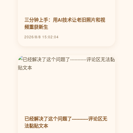
三分钟上手：用AI技术让老旧照片和视
频重获新生
2026/8/8 15:02:04
已经解决了这个问题了-----------评论区无
法黏贴文本