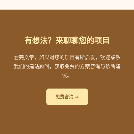
有想法？来聊聊您的项目
看完文章，如果对您的项目有所启发，欢迎联系
我们的建站顾问，获取免费的方案咨询与诊断建
议。
免费咨询 →