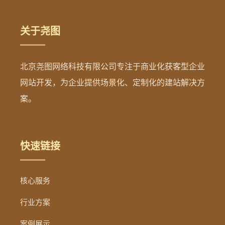
关于尧图
北京尧图网络科技有限公司专注于商业化获客型企业
网站开发，为企业提供场景化、定制化的建站解决方
案。
快速链接
核心服务
行业方案
案例展示