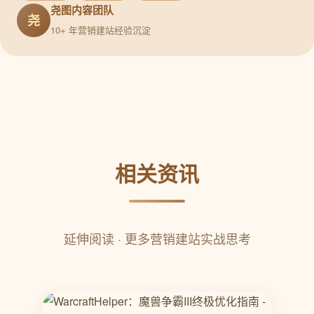
尧图内容团队
尧
10+ 年营销建站经验沉淀
相关资讯
延伸阅读 · 更多营销建站实战思考