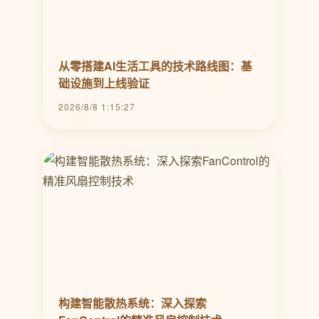
从零搭建AI生活工具的技术路线图：基
础设施到上线验证
2026/8/8 1:15:27
构建智能散热系统：深入探索