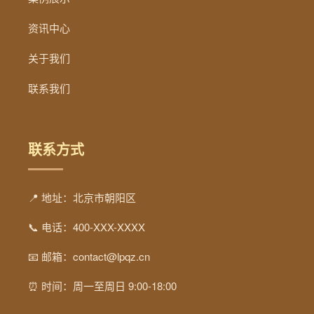
资讯中心
关于我们
联系我们
联系方式
📍 地址：北京市朝阳区
📞 电话：400-XXX-XXXX
📧 邮箱：contact@lpqz.cn
⏰ 时间：周一至周日 9:00-18:00