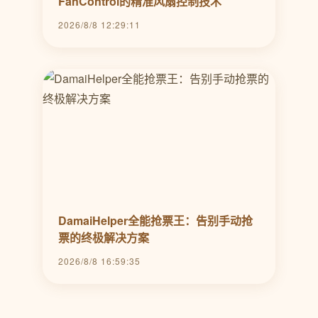
FanControl的精准风扇控制技术
2026/8/8 12:29:11
DamaiHelper全能抢票王：告别手动抢
票的终极解决方案
2026/8/8 16:59:35