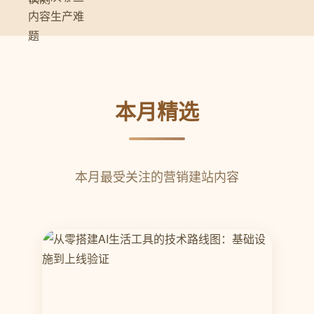
本月精选
本月最受关注的营销建站内容