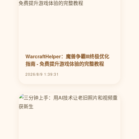
WarcraftHelper：魔兽争霸III终极优化
指南 - 免费提升游戏体验的完整教程
2026/8/9 1:39:31