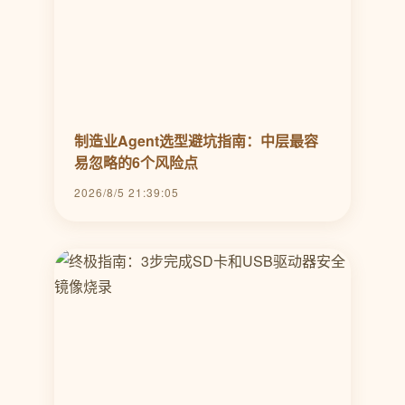
制造业Agent选型避坑指南：中层最容
易忽略的6个风险点
2026/8/5 21:39:05