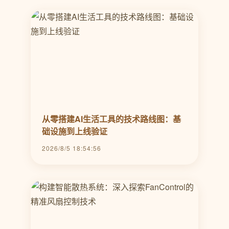
从零搭建AI生活工具的技术路线图：基
础设施到上线验证
2026/8/5 18:54:56