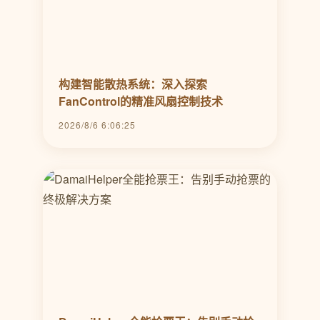
构建智能散热系统：深入探索
FanControl的精准风扇控制技术
2026/8/6 6:06:25