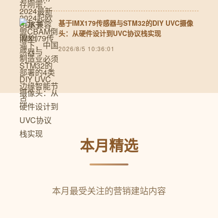
基于IMX179传感器与STM32的DIY UVC摄像
头：从硬件设计到UVC协议栈实现
2026/8/5 10:36:01
本月精选
本月最受关注的营销建站内容