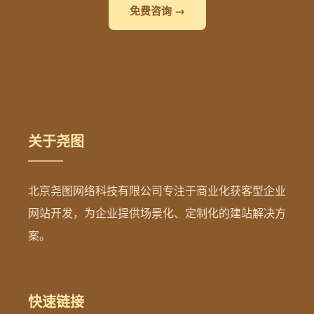
免费咨询 →
关于尧图
北京尧图网络科技有限公司专注于商业化获客型企业
网站开发，为企业提供场景化、定制化的建站解决方
案。
快速链接