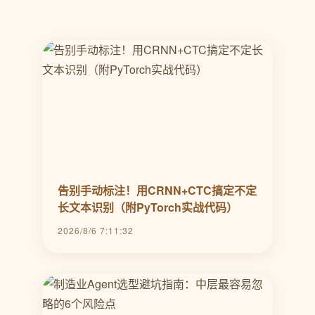
告别手动标注！用CRNN+CTC搞定不定
长文本识别（附PyTorch实战代码）
2026/8/6 7:11:32