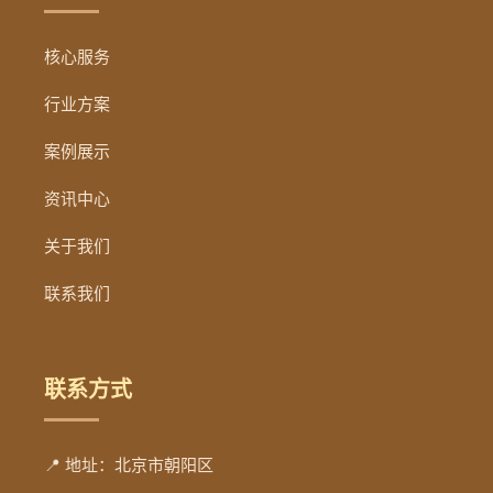
核心服务
行业方案
案例展示
资讯中心
关于我们
联系我们
联系方式
📍 地址：北京市朝阳区