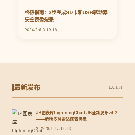
终极指南：3步完成SD卡和USB驱动器
安全镜像烧录
2026/8/6 3:19:18
最新发布
LATEST
JS图表库LightningChart JS全新发布v4.2
——新增多种雷达图表类型
2026/8/6 17:43:13