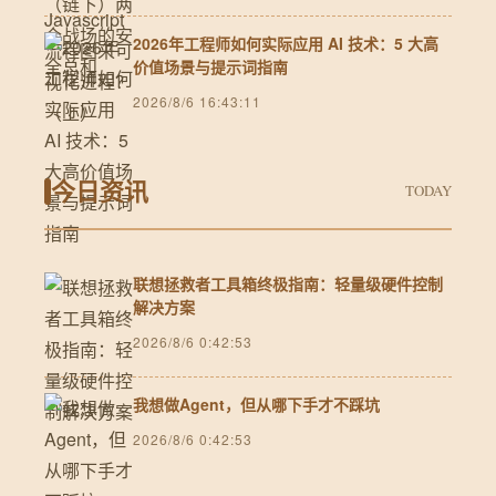
2026年工程师如何实际应用 AI 技术：5 大高
价值场景与提示词指南
2026/8/6 16:43:11
今日资讯
TODAY
联想拯救者工具箱终极指南：轻量级硬件控制
解决方案
2026/8/6 0:42:53
我想做Agent，但从哪下手才不踩坑
2026/8/6 0:42:53