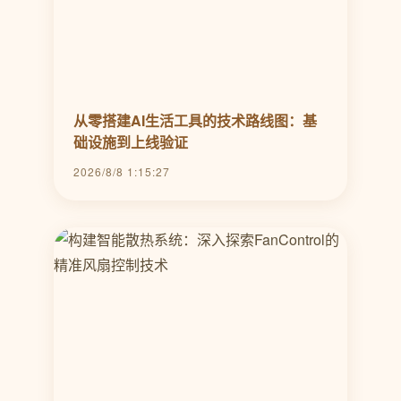
从零搭建AI生活工具的技术路线图：基
础设施到上线验证
2026/8/8 1:15:27