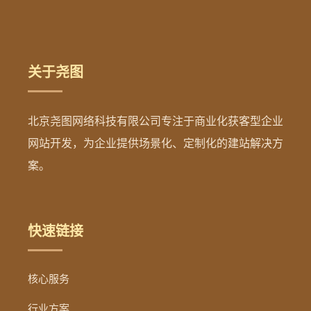
关于尧图
北京尧图网络科技有限公司专注于商业化获客型企业
网站开发，为企业提供场景化、定制化的建站解决方
案。
快速链接
核心服务
行业方案