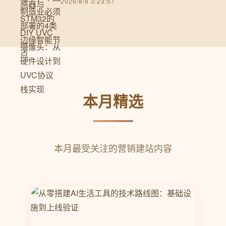
2026/8/8 3:23:57
本月精选
本月最受关注的营销建站内容