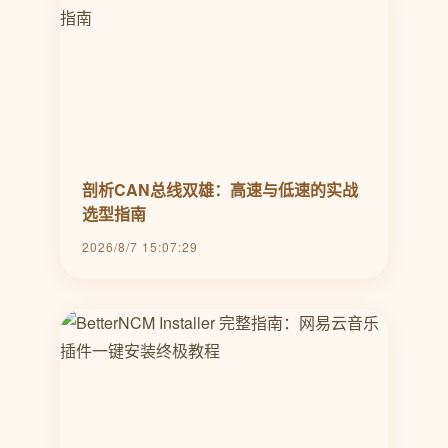
剖析CAN总线双雄：高速与低速的实战
选型指南
2026/8/7 15:07:29