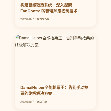
构建智能散热系统：深入探索
FanControl的精准风扇控制技术
2026/8/7 10:33:56
DamaiHelper全能抢票王：告别手动抢
票的终极解决方案
2026/8/7 10:37:01