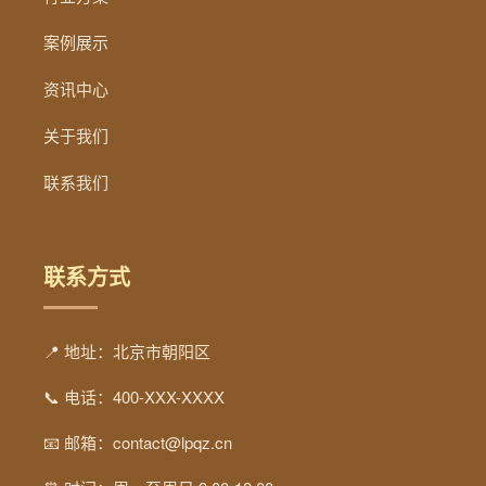
案例展示
资讯中心
关于我们
联系我们
联系方式
📍 地址：北京市朝阳区
📞 电话：400-XXX-XXXX
📧 邮箱：contact@lpqz.cn