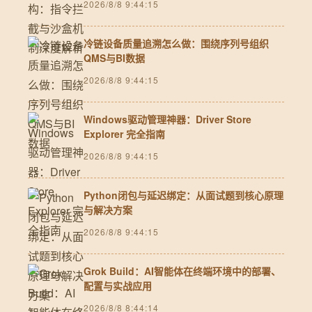
2026/8/8 9:44:15
冷链设备质量追溯怎么做：围绕序列号组织
QMS与BI数据
2026/8/8 9:44:15
Windows驱动管理神器：Driver Store
Explorer 完全指南
2026/8/8 9:44:15
Python闭包与延迟绑定：从面试题到核心原理
与解决方案
2026/8/8 9:44:15
Grok Build：AI智能体在终端环境中的部署、
配置与实战应用
2026/8/8 8:44:14