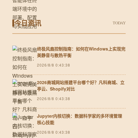
今日资讯
TODAY
终极风扇控制指南：如何在Windows上实现完
美静音与散热平衡
2026/8/8 0:43:38
2026商城网站搭建平台哪个好？凡科商城、立
亭云、Shopify对比
2026/8/8 0:43:38
Jupyter内核切换：数据科学家的多环境管理
核心技能
2026/8/8 0:43:38