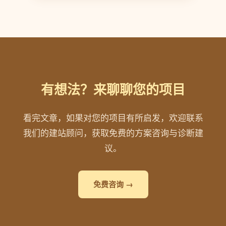
有想法？来聊聊您的项目
看完文章，如果对您的项目有所启发，欢迎联系
我们的建站顾问，获取免费的方案咨询与诊断建
议。
免费咨询 →