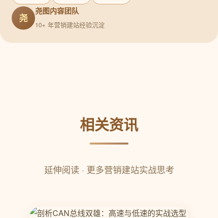
尧图内容团队
尧
10+ 年营销建站经验沉淀
相关资讯
延伸阅读 · 更多营销建站实战思考