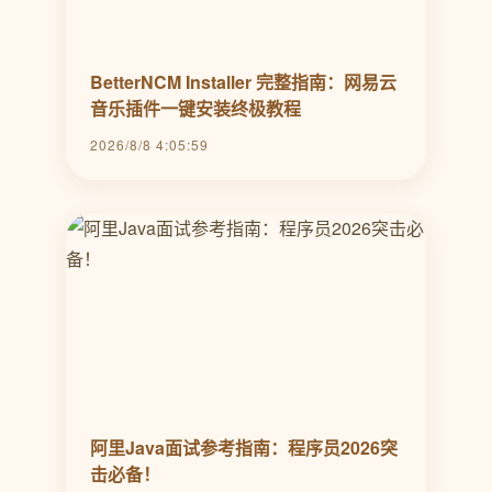
BetterNCM Installer 完整指南：网易云
音乐插件一键安装终极教程
2026/8/8 4:05:59
阿里Java面试参考指南：程序员2026突
击必备！